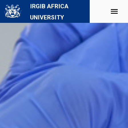
IRGIB AFRICA
UNIVERSITY