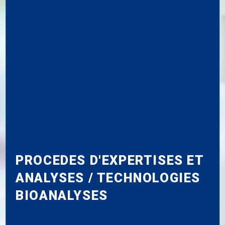
PROCEDES D'EXPERTISES ET
ANALYSES / TECHNOLOGIES
BIOANALYSES